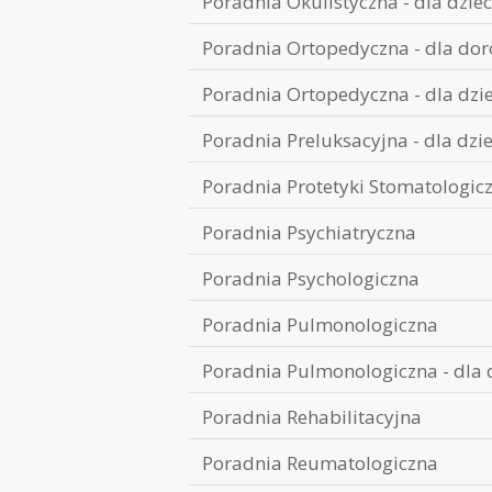
Poradnia Okulistyczna - dla dziec
Poradnia Ortopedyczna - dla dor
Poradnia Ortopedyczna - dla dzie
Poradnia Preluksacyjna - dla dzie
Poradnia Protetyki Stomatologic
Poradnia Psychiatryczna
Poradnia Psychologiczna
Poradnia Pulmonologiczna
Poradnia Pulmonologiczna - dla d
Poradnia Rehabilitacyjna
Poradnia Reumatologiczna