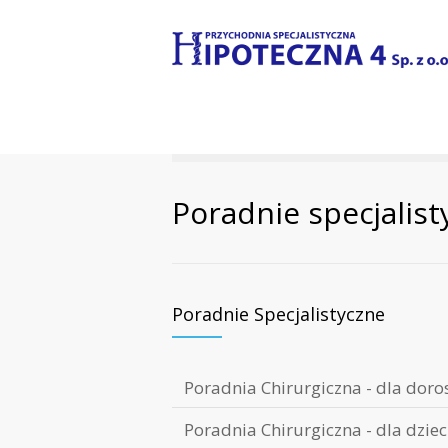
Poradnie specjalist
Poradnie Specjalistyczne
Poradnia Chirurgiczna - dla doro
Poradnia Chirurgiczna - dla dziec