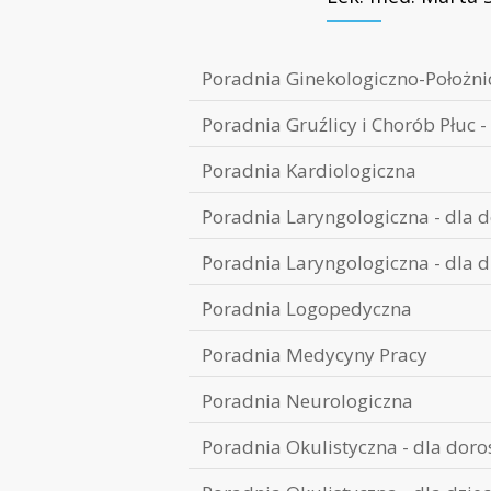
Poradnia Ginekologiczno-Położni
Poradnia Gruźlicy i Chorób Płuc -
Poradnia Kardiologiczna
Poradnia Laryngologiczna - dla d
Poradnia Laryngologiczna - dla d
Poradnia Logopedyczna
Poradnia Medycyny Pracy
Poradnia Neurologiczna
Poradnia Okulistyczna - dla doro