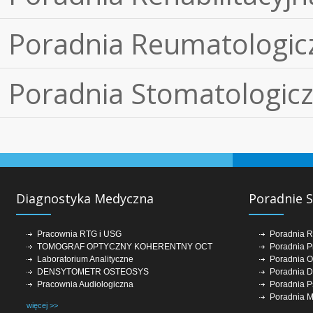
Poradnia Reumatologic
Poradnia Stomatologic
Diagnostyka Medyczna
Poradnie S
Pracownia RTG i USG
Poradnia 
TOMOGRAF OPTYCZNY KOHERENTNY OCT
Poradnia Pr
Laboratorium Analityczne
Poradnia Ok
DENSYTOMETR OSTEOSYS
Poradnia D
Pracownia Audiologiczna
Poradnia P
Poradnia M
więcej >>