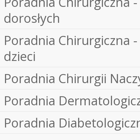
Poradnia Chirurgiczna -
dorosłych
Poradnia Chirurgiczna -
dzieci
Poradnia Chirurgii Nacz
Poradnia Dermatologic
Poradnia Diabetologicz