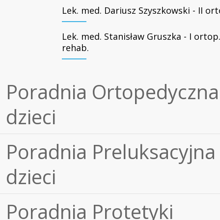
Lek. med. Dariusz Szyszkowski - II ort
Lek. med. Stanisław Gruszka - I ortop.
rehab.
Poradnia Ortopedyczna 
dzieci
Poradnia Preluksacyjna 
dzieci
Poradnia Protetyki