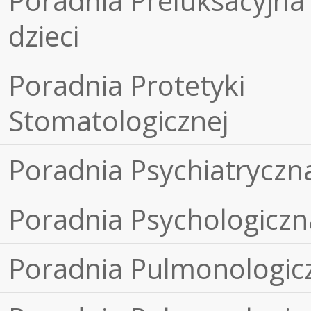
Poradnia Preluksacyjna 
dzieci
Poradnia Protetyki
Stomatologicznej
Poradnia Psychiatryczn
Poradnia Psychologiczn
Poradnia Pulmonologic