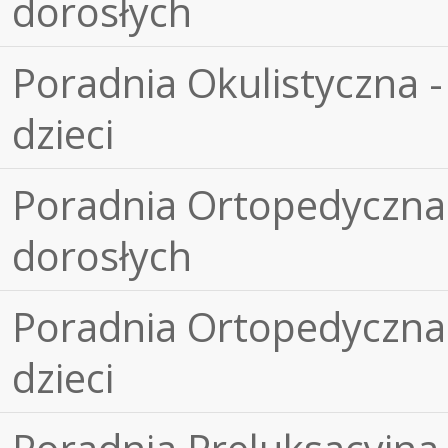
dorosłych
Poradnia Okulistyczna -
dzieci
Poradnia Ortopedyczna 
dorosłych
Poradnia Ortopedyczna 
dzieci