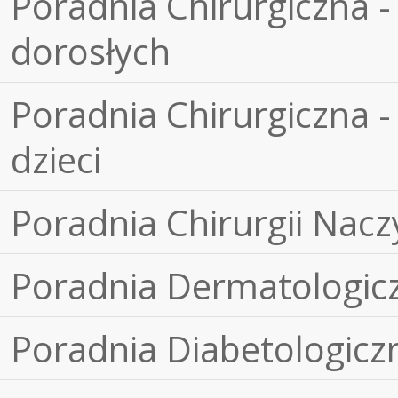
Poradnia Chirurgiczna -
dorosłych
Poradnia Chirurgiczna -
dzieci
Poradnia Chirurgii Nacz
Poradnia Dermatologic
Poradnia Diabetologicz